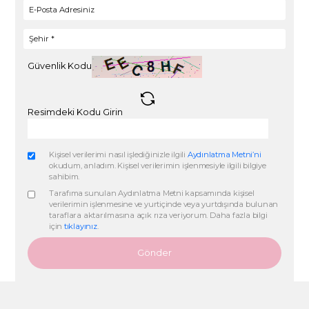
Bilgi almak için