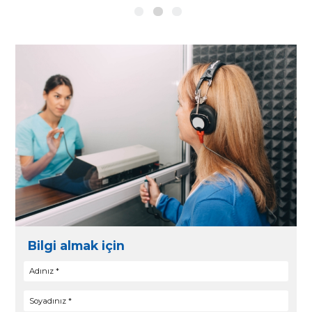
Kullanımı Kolay